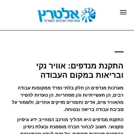
תפריט
התקנת מנדפים: אוויר נקי
ובריאות במקום העבודה
מערכות מנדפים הן חלק בלתי נפרד ממקומות עבודה
רבים, הן תעשייתיות והן מסחריות. הן נועדות להסיר
מהאוויר גזים, אדים וחומרים מזיקים אחרים, ולשמור על
סביבת עבודה בריאה ובטוחה.
התקנת מנדפים היא תהליך מורכב המחייב ידע וניסיון
מקצועי. חשוב לבחור חברה מוסמכת ובעלת ניסיון
בהתקנת מערכות מנדפים, על מנת לוודא שהמערכת