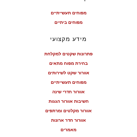
מפוחים תעשייתיים
מפוחים ביתיים
מידע מקצועי
פתרונות שקטים למקלחת
בחירת מפוח מתאים
אוורור שקט לשירותים
מפוחים תעשייתיים
אוורור חדרי שינה
חשיבות אוורור הגגות
אוורור מקלטים ומרתפים
אוורור חדר ארונות
מאמרים