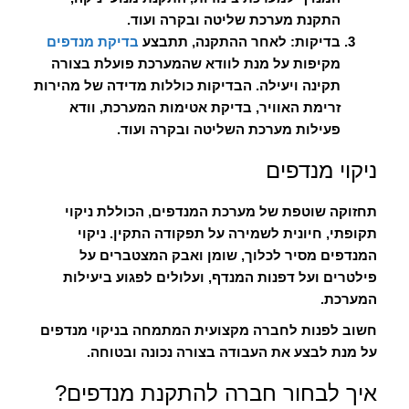
התקנת מערכת שליטה ובקרה ועוד.
בדיקות:
לאחר ההתקנה, תתבצע
בדיקת מנדפים
מקיפות על מנת לוודא שהמערכת פועלת בצורה
תקינה ויעילה. הבדיקות כוללות מדידה של מהירות
זרימת האוויר, בדיקת אטימות המערכת, וודא
פעילות מערכת השליטה ובקרה ועוד.
ניקוי מנדפים
תחזוקה שוטפת של מערכת המנדפים, הכוללת ניקוי
תקופתי, חיונית לשמירה על תפקודה התקין. ניקוי
המנדפים מסיר לכלוך, שומן ואבק המצטברים על
פילטרים ועל דפנות המנדף, ועלולים לפגוע ביעילות
המערכת.
חשוב לפנות לחברה מקצועית המתמחה בניקוי מנדפים
על מנת לבצע את העבודה בצורה נכונה ובטוחה.
איך לבחור חברה להתקנת מנדפים?