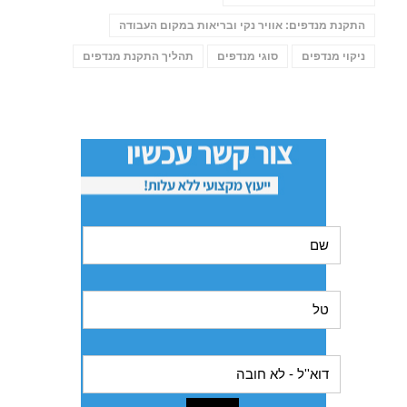
התקנת מנדפים: אוויר נקי ובריאות במקום העבודה
ניקוי מנדפים
סוגי מנדפים
תהליך התקנת מנדפים