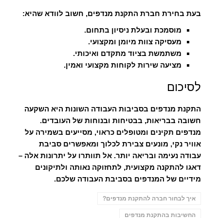
בעת בחירת חברת התקנת מנדפים, חשוב לוודא שהיא:
מוסמכת ובעלת ניסיון בתחום.
מעסיקה צוות מיומן ומקצועי.
משתמשת בציוד מתקדם ואיכותי.
מציעה שירות לקוחות מקצועי ואמין.
לסיכום
התקנת מנדפים בסביבות העבודה השונות היא השקעה
חשובה בבריאות, בבטיחות ובנוחות של העובדים.
מנדפים תקינים ומטופלים כראוי, מסייעים בשמירה על
אוויר נקי, מונעים צבירת לכלוך ומאפשרים סביבת
עבודה נעימה ובריאה יותר. אל תוותרו על יתרונות אלה –
דאגו להתקנה מקצועית, לתחזוקה נאותה ולתיקונים
מידיים של המנדפים בסביבת העבודה שלכם.
איך לבחור חברה להתקנת מנדפים?
החשיבות בהתקנת מנדפים