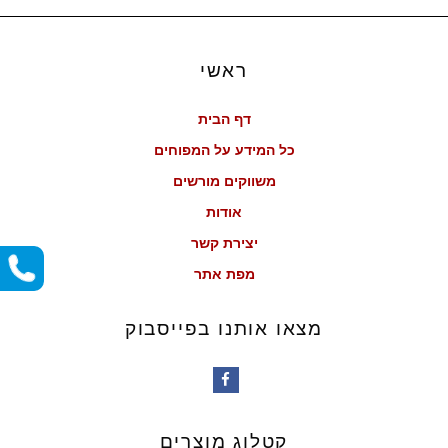
ראשי
דף הבית
כל המידע על המפוחים
משווקים מורשים
אודות
יצירת קשר
מפת אתר
מצאו אותנו בפייסבוק
קטלוג מוצרים