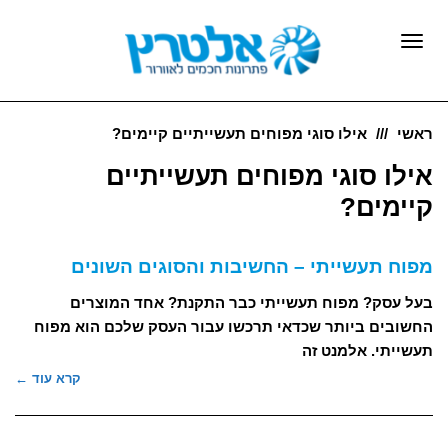
תפריט
ראשי
אילו סוגי מפוחים תעשייתיים קיימים?
אילו סוגי מפוחים תעשייתיים
קיימים?
מפוח תעשייתי – החשיבות והסוגים השונים
בעל עסק? מפוח תעשייתי כבר התקנת? אחד המוצרים
החשובים ביותר שכדאי תרכשו עבור העסק שלכם הוא מפוח
תעשייתי. אלמנט זה
קרא עוד ←