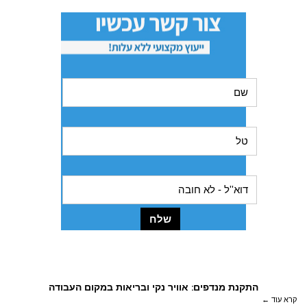
מאמרים לקריאה
התקנת מנדפים: אוויר נקי ובריאות במקום העבודה
קרא עוד ←