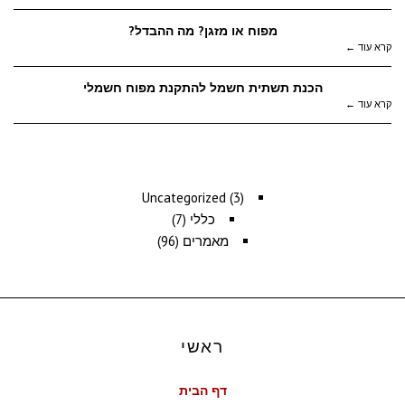
מפוח או מזגן? מה ההבדל?
קרא עוד ←
הכנת תשתית חשמל להתקנת מפוח חשמלי
קרא עוד ←
למאמרים נוספים
Uncategorized
(3)
כללי
(7)
מאמרים
(96)
ראשי
דף הבית