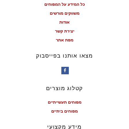
כל המידע על המפוחים
משווקים מורשים
אודות
יצירת קשר
מפת אתר
מצאו אותנו בפייסבוק
קטלוג מוצרים
מפוחים תעשייתיים
מפוחים ביתיים
מידע מקצועי