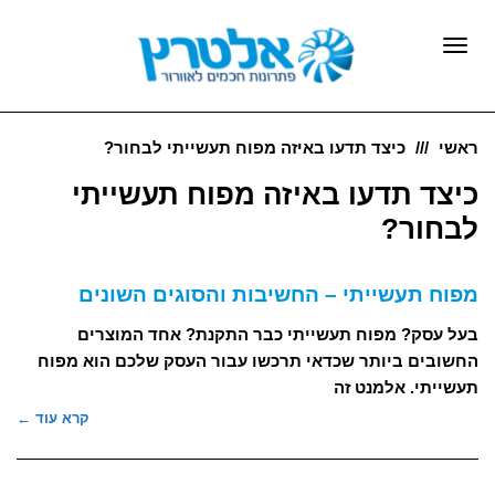
תפריט
ראשי
כיצד תדעו באיזה מפוח תעשייתי לבחור?
כיצד תדעו באיזה מפוח תעשייתי
לבחור?
מפוח תעשייתי – החשיבות והסוגים השונים
בעל עסק? מפוח תעשייתי כבר התקנת? אחד המוצרים
החשובים ביותר שכדאי תרכשו עבור העסק שלכם הוא מפוח
תעשייתי. אלמנט זה
קרא עוד ←