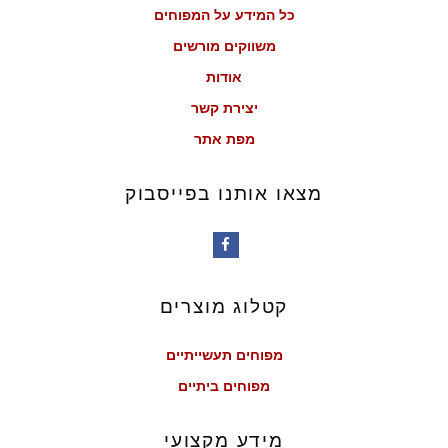
כל המידע על המפוחים
משווקים מורשים
אודות
יצירת קשר
מפת אתר
מצאו אותנו בפייסבוק
קטלוג מוצרים
מפוחים תעשייתיים
מפוחים ביתיים
מידע מקצועי