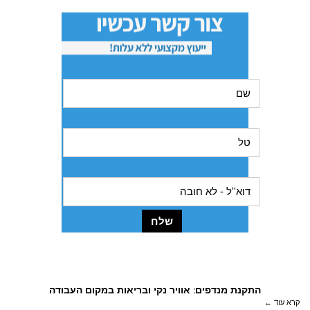
מאמרים לקריאה
התקנת מנדפים: אוויר נקי ובריאות במקום העבודה
קרא עוד ←