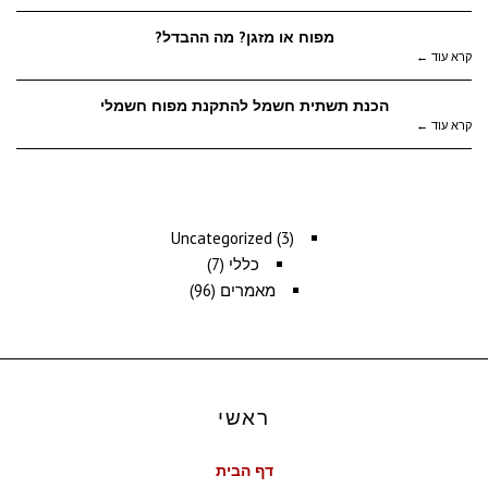
מפוח או מזגן? מה ההבדל?
קרא עוד ←
הכנת תשתית חשמל להתקנת מפוח חשמלי
קרא עוד ←
למאמרים נוספים
Uncategorized
(3)
כללי
(7)
מאמרים
(96)
ראשי
דף הבית